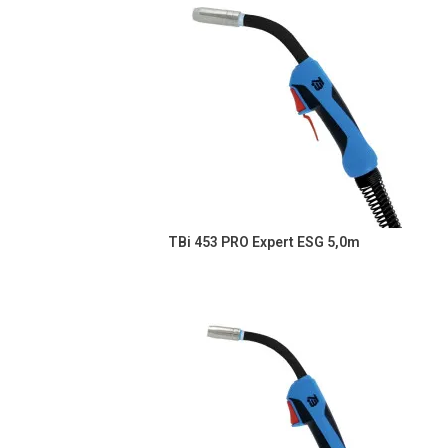
TBi 453 PRO Expert ESG 5,0m