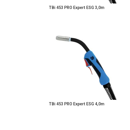
TBi 453 PRO Expert ESG 3,0m
TBi 453 PRO Expert ESG 4,0m