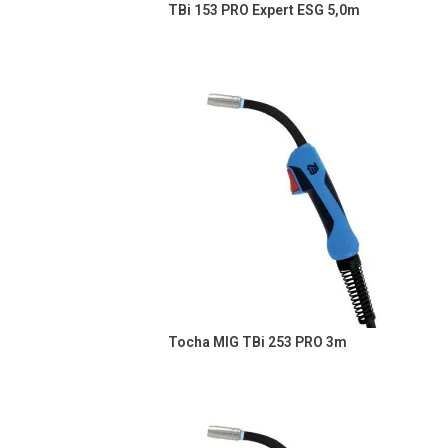
TBi 153 PRO Expert ESG 5,0m
Tocha MIG TBi 253 PRO 3m