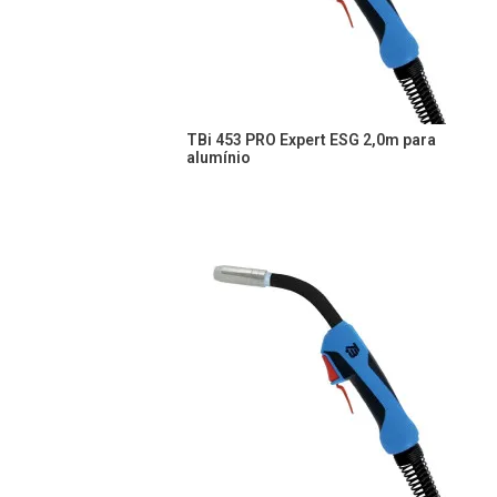
TBi 453 PRO Expert ESG 2,0m para
alumínio