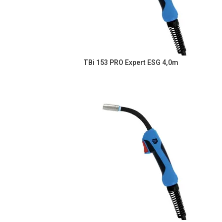
TBi 153 PRO Expert ESG 4,0m