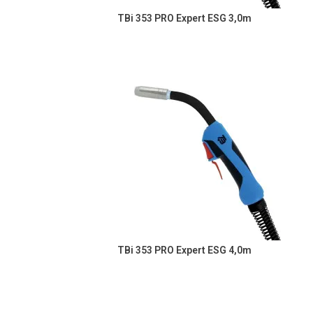
TBi 353 PRO Expert ESG 3,0m
TBi 353 PRO Expert ESG 4,0m