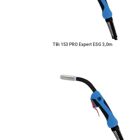
TBi 153 PRO Expert ESG 3,0m