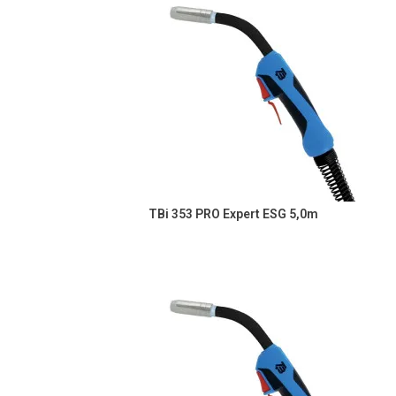
TBi 353 PRO Expert ESG 5,0m