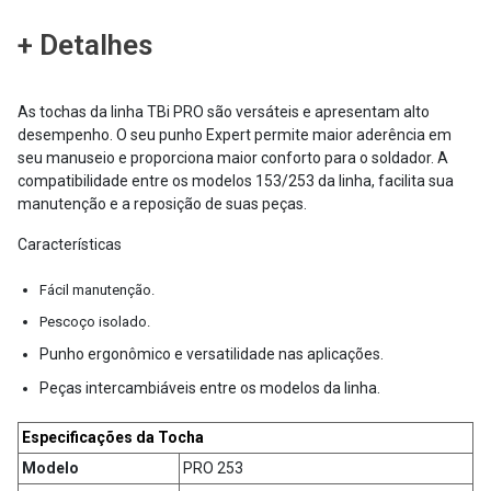
+ Detalhes
As tochas da linha TBi PRO são versáteis e apresentam alto
desempenho. O seu punho Expert permite maior aderência em
seu manuseio e proporciona maior conforto para o soldador. A
compatibilidade entre os modelos 153/253 da linha, facilita sua
manutenção e a reposição de suas peças.
Características
Fácil manutenção.
Pescoço isolado.
Punho ergonômico e versatilidade nas aplicações.
Peças intercambiáveis entre os modelos da linha.
Especificações da Tocha
Modelo
PRO 253