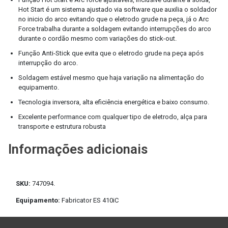
Hot Start é um sistema ajustado via software que auxilia o soldador
no inicio do arco evitando que o eletrodo grude na peça, já o Arc
Force trabalha durante a soldagem evitando interrupções do arco
durante o cordão mesmo com variações do stick-out.
Função Anti-Stick que evita que o eletrodo grude na peça após
interrupção do arco.
Soldagem estável mesmo que haja variação na alimentação do
equipamento.
Tecnologia inversora, alta eficiência energética e baixo consumo.
Excelente performance com qualquer tipo de eletrodo, alça para
transporte e estrutura robusta
Informações adicionais
SKU:
747094.
Equipamento:
Fabricator ES 410iC