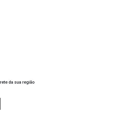
rete da sua região