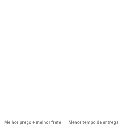
Melhor preço + melhor frete
Menor tempo de entrega